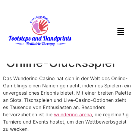
Wunderino Casino:
Spannung und
Abenteuer im
Online-Glücksspiel
Das Wunderino Casino hat sich in der Welt des Online-
Gamblings einen Namen gemacht, indem es Spielern ein
unvergessliches Erlebnis bietet. Mit einer breiten Palette
an Slots, Tischspielen und Live-Casino-Optionen zieht
es Tausende von Enthusiasten an. Besonders
hervorzuheben ist die
wunderino arena
, die regelmäßig
Turniere und Events hostet, um den Wettbewerbsgeist
zu wecken.