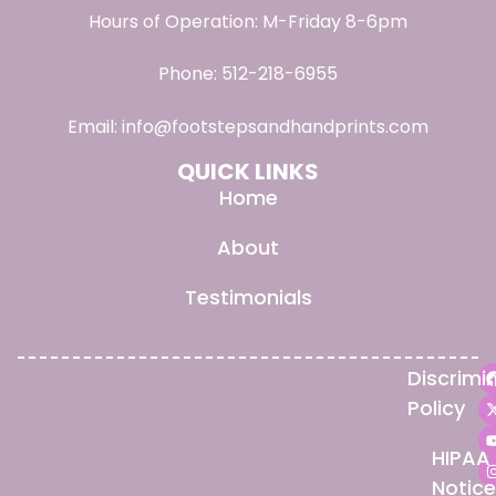
Hours of Operation: M-Friday 8-6pm
Phone:
512-218-6955
Email:
info@footstepsandhandprints.com
QUICK LINKS
Home
About
Testimonials
Discrimi
Policy
HIPAA
Notice