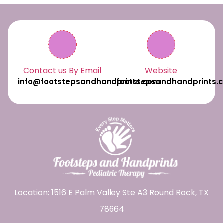
Contact us By Email
Website
info@footstepsandhandprints.com
footstepsandhandprints.
Location: 1516 E Palm Valley Ste A3 Round Rock, TX
78664