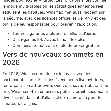
fluides pour iOS et Android. Les fonctionnalités comme
le mode multi-tables ou les statistiques en temps réel
séduisent les habitués. Winamax met aussi l’accent sur
la sécurité, avec des licences officielles de l’ANJ et des
outils de jeu responsable pour prévenir l’addiction.
Tournois garantis à plusieurs millions d’euros
Cash-games 24/7 avec blinds flexibles
Communauté active et école de poker gratuite
Vers de nouveaux sommets en
2026
En 2026, Winamax continue d’innover avec des
partenariats sportifs et des événements live hybrides,
renforçant son attractivité. Que vous soyez débutant ou
pro, Winamax offre un univers poker vibrant, sécurisé et
divertissant, faisant d’elle le choix numéro un pour les
amateurs français.