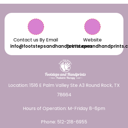
Contact us By Email
Website
info@footstepsandhandprints.com
footstepsandhandprints.
Location: 1516 E Palm Valley Ste A3 Round Rock, TX
78664
Hours of Operation: M-Friday 8-6pm
Phone:
512-218-6955