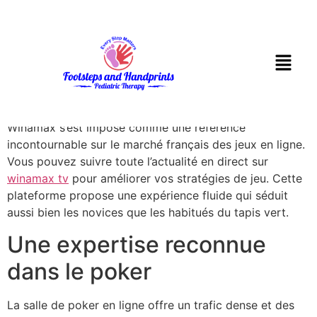
L’univers du poker et
des paris avec
Winamax
Winamax s’est imposé comme une référence
incontournable sur le marché français des jeux en ligne.
Vous pouvez suivre toute l’actualité en direct sur
winamax tv
pour améliorer vos stratégies de jeu. Cette
plateforme propose une expérience fluide qui séduit
aussi bien les novices que les habitués du tapis vert.
Une expertise reconnue
dans le poker
La salle de poker en ligne offre un trafic dense et des