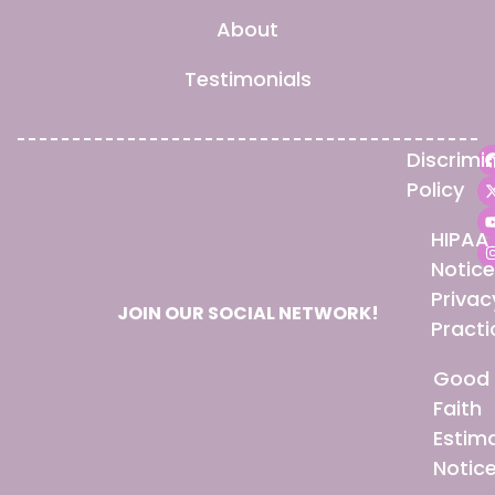
About
Testimonials
Discrimi
Policy
HIPAA
Notice
Privac
JOIN OUR SOCIAL NETWORK!
Practi
Good
Faith
Estim
Notic