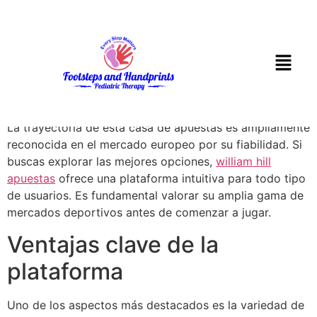
Análisis completo
sobre la experiencia
en William Hill
La trayectoria de esta casa de apuestas es ampliamente
reconocida en el mercado europeo por su fiabilidad. Si
buscas explorar las mejores opciones,
william hill
apuestas
ofrece una plataforma intuitiva para todo tipo
de usuarios. Es fundamental valorar su amplia gama de
mercados deportivos antes de comenzar a jugar.
Ventajas clave de la
plataforma
Uno de los aspectos más destacados es la variedad de