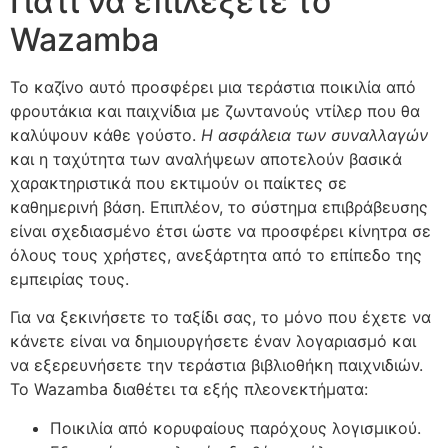
Γιατί να επιλέξετε το
Wazamba
Το καζίνο αυτό προσφέρει μια τεράστια ποικιλία από
φρουτάκια και παιχνίδια με ζωντανούς ντίλερ που θα
καλύψουν κάθε γούστο.
Η ασφάλεια των συναλλαγών
και η ταχύτητα των αναλήψεων αποτελούν βασικά
χαρακτηριστικά που εκτιμούν οι παίκτες σε
καθημερινή βάση. Επιπλέον, το σύστημα επιβράβευσης
είναι σχεδιασμένο έτσι ώστε να προσφέρει κίνητρα σε
όλους τους χρήστες, ανεξάρτητα από το επίπεδο της
εμπειρίας τους.
Για να ξεκινήσετε το ταξίδι σας, το μόνο που έχετε να
κάνετε είναι να δημιουργήσετε έναν λογαριασμό και
να εξερευνήσετε την τεράστια βιβλιοθήκη παιχνιδιών.
Το Wazamba διαθέτει τα εξής πλεονεκτήματα:
Ποικιλία από κορυφαίους παρόχους λογισμικού.