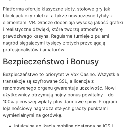
Platforma oferuje klasyczne sloty, stołowe gry jak
blackjack czy ruletka, a także nowoczesne tytuły z
elementami VR. Gracze doceniają wysoką jakość grafiki
i realistyczne dźwięki, które tworzą atmosferę
prawdziwego kasyna. Regularne turnieje z pulami
nagród sięgającymi tysięcy złotych przyciągają
profesjonalistów i amatorów.
Bezpieczeństwo i Bonusy
Bezpieczeństwo to priorytet w Vox Casino. Wszystkie
transakcje są szyfrowane SSL, a licencja z
renomowanego organu gwarantuje uczciwość. Nowi
użytkownicy otrzymują hojny bonus powitalny – do
100% pierwszej wpłaty plus darmowe spiny. Program
lojalnościowy nagradza stałych graczy punktami
wymienialnymi na gotówkę.
Intuicyjna aplikacja mobilna dostępna na iOS i