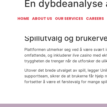
En dybdeanalyse a
Unibet har etablert seg som en av de mest an
HOME
ABOUT US
OUR SERVICES
CAREERS
finne en trygg plattform med et bredt utvalg 
populære spilleautomater.
Spillutvalg og brukerv
Plattformen utmerker seg ved å være svært int
omfattende, og inkluderer
live casino
med ekte
tryggheten de trenger når de utforsker de ulik
Utover det brede utvalget av spill, legger Un
supportteam, sikrer de at brukerne får hjelp
fortsetter å være et førstevalg for mange spil