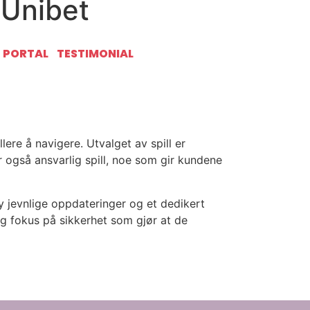
 Unibet
nge spillere søker etter
unibet norge
for å
T PORTAL
TESTIMONIAL
begivenheter til et moderne casino med
ere å navigere. Utvalget av spill er
 også ansvarlig spill, noe som gir kundene
y jevnlige oppdateringer og et dedikert
og fokus på sikkerhet som gjør at de