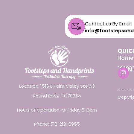
Contact us By Email
info@footstepsand
QUIC
Home
JOIN
Location: 1516 E Palm Valley Ste A3
Round Rock, TX 78664
Copyrig
Hours of Operation: M-Friday 8-6pm
Phone:
512-218-6955