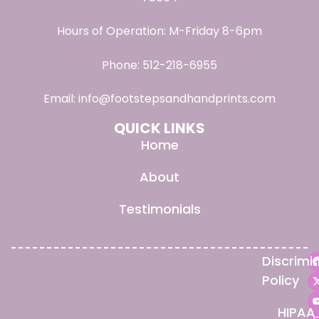
Hours of Operation: M-Friday 8-6pm
Phone:
512-218-6955
Email:
info@footstepsandhandprints.com
QUICK LINKS
Home
About
Testimonials
Discrimi
Policy
HIPAA