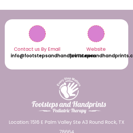
Contact us By Email
Website
info@footstepsandhandprints.com
footstepsandhandprints.
Location: 1516 E Palm Valley Ste A3 Round Rock, TX
78664