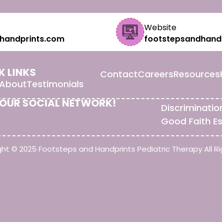
Website
handprints.com
footstepsandhand
K LINKS
Contact
Careers
Resources
About
Testimonials
 OUR SOCIAL NETWORK!
Discriminatio
Good Faith E
ht © 2025 Footsteps and Handprints Pediatric Therapy All Ri