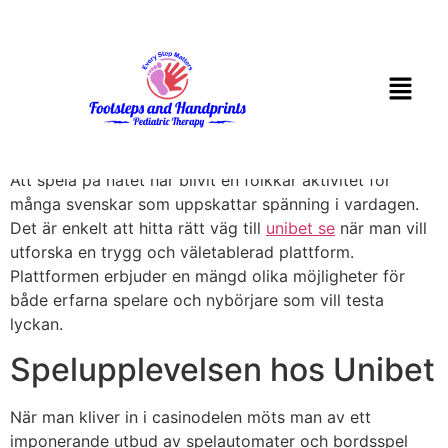
En djupdykning i
Unibet och deras
spelutbud
Att spela på nätet har blivit en folkkär aktivitet för
många svenskar som uppskattar spänning i vardagen.
Det är enkelt att hitta rätt väg till
unibet se
när man vill
utforska en trygg och väletablerad plattform.
Plattformen erbjuder en mängd olika möjligheter för
både erfarna spelare och nybörjare som vill testa
lyckan.
Spelupplevelsen hos Unibet
När man kliver in i casinodelen möts man av ett
imponerande utbud av spelautomater och bordsspel