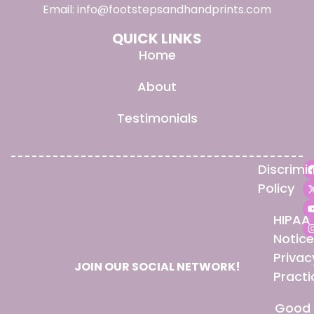
Email:
info@footstepsandhandprints.com
QUICK LINKS
Home
About
Testimonials
Discrimi
Policy
HIPAA
Notice
Privac
JOIN OUR SOCIAL NETWORK!
Practi
Good