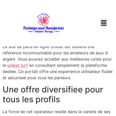
Decouvrir l univers
complet de Unibet
en France
Le site de paris en ligne Unibet est devenu une
reference incontournable pour les amateurs de jeux d
argent. Vous pouvez acceder aux meilleures cotes pour
le
unibet turf
en consultant simplement la plateforme
dediee. Ce portail offre une experience utilisateur fluide
et securisee pour tous les parieurs.
Une offre diversifiee pour
tous les profils
La force de cet operateur reside dans la variete de ses