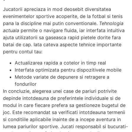
Jucatorii apreciaza in mod deosebit diversitatea
evenimentelor sportive acoperite, de la fotbal si tenis
pana la discipline mai putin conventionale.
Tehnologia
actuala
permite o navigare fluida, iar interfata intuitiva
ajuta utilizatorii sa gaseasca rapid pietele dorite fara
batai de cap. Iata cateva aspecte tehnice importante
pentru contul tau:
Actualizarea rapida a cotelor in timp real
Interfata optimizata pentru dispozitivele mobile
Metode variate de depunere si retragere a
fondurilor
In concluzie, alegerea unei case de pariuri potrivite
depinde intotdeauna de preferintele individuale si de
modul in care fiecare prefera sa gestioneze bugetul de
joc. Este recomandat sa verificati intotdeauna termenii
si conditiile aplicabile inainte de a incepe aventura in
lumea pariurilor sportive. Jucati responsabil si bucurati-