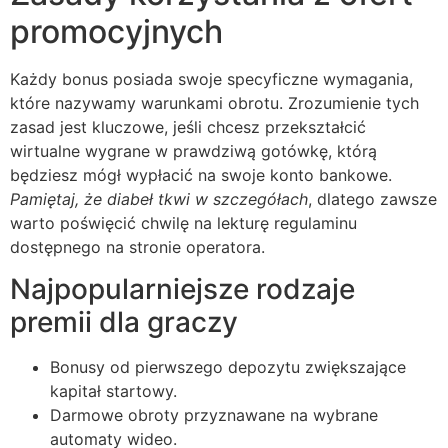
promocyjnych
Każdy bonus posiada swoje specyficzne wymagania,
które nazywamy warunkami obrotu. Zrozumienie tych
zasad jest kluczowe, jeśli chcesz przekształcić
wirtualne wygrane w prawdziwą gotówkę, którą
będziesz mógł wypłacić na swoje konto bankowe.
Pamiętaj, że diabeł tkwi w szczegółach
, dlatego zawsze
warto poświęcić chwilę na lekturę regulaminu
dostępnego na stronie operatora.
Najpopularniejsze rodzaje
premii dla graczy
Bonusy od pierwszego depozytu zwiększające
kapitał startowy.
Darmowe obroty przyznawane na wybrane
automaty wideo.