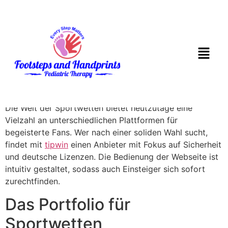
Erfahrungen mit
Tipwin: Ein Blick auf
das Wettangebot
Die Welt der Sportwetten bietet heutzutage eine
Vielzahl an unterschiedlichen Plattformen für
begeisterte Fans. Wer nach einer soliden Wahl sucht,
findet mit
tipwin
einen Anbieter mit Fokus auf Sicherheit
und deutsche Lizenzen. Die Bedienung der Webseite ist
intuitiv gestaltet, sodass auch Einsteiger sich sofort
zurechtfinden.
Das Portfolio für
Sportwetten