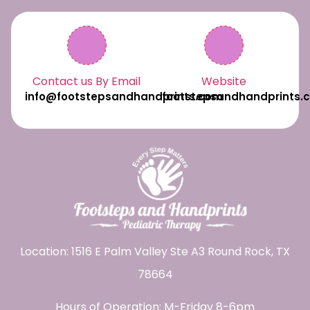
Contact us By Email
Website
info@footstepsandhandprints.com
footstepsandhandprints.
Location: 1516 E Palm Valley Ste A3 Round Rock, TX
78664
Hours of Operation: M-Friday 8-6pm