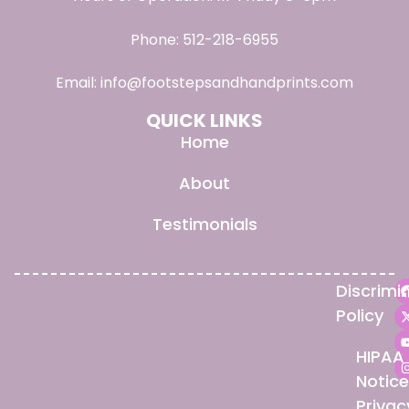
Phone:
512-218-6955
Email:
info@footstepsandhandprints.com
QUICK LINKS
Home
About
Testimonials
Discrimi
Policy
HIPAA
Notice
Privac