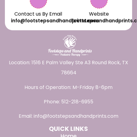
Contact us By Email
Website
info@footstepsandhandprints.com
footstepsandhandprints.
Location: 1516 E Palm Valley Ste A3 Round Rock, TX
78664
Hours of Operation: M-Friday 8-6pm
Phone:
512-218-6955
Email:
info@footstepsandhandprints.com
QUICK LINKS
Home