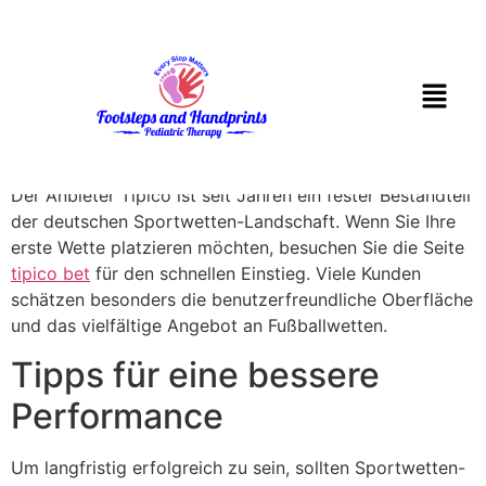
Erfolgreiche
Strategien für Tipico
Wetten
Der Anbieter Tipico ist seit Jahren ein fester Bestandteil
der deutschen Sportwetten-Landschaft. Wenn Sie Ihre
erste Wette platzieren möchten, besuchen Sie die Seite
tipico bet
für den schnellen Einstieg. Viele Kunden
schätzen besonders die benutzerfreundliche Oberfläche
und das vielfältige Angebot an Fußballwetten.
Tipps für eine bessere
Performance
Um langfristig erfolgreich zu sein, sollten Sportwetten-