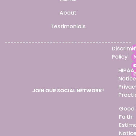
About
Testimonials
Discrimi
Policy
HIPAA
Notice
Privac
JOIN OUR SOCIAL NETWORK!
Practi
Good
Faith
Estim
Notic