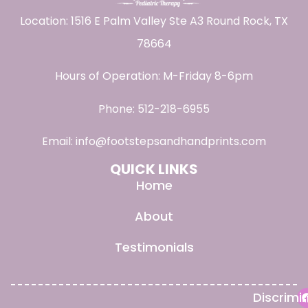
Location: 1516 E Palm Valley Ste A3 Round Rock, TX
78664
Hours of Operation: M-Friday 8-6pm
Phone:
512-218-6955
Email:
info@footstepsandhandprints.com
QUICK LINKS
Home
About
Testimonials
Discrimi