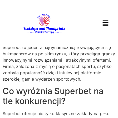
Superbet: Rewolucja
w świecie zakładów
bukmacherskich
Superbet to jeden z najdynamiczniej rozwijających się
bukmacherów na polskim rynku, który przyciąga graczy
innowacyjnymi rozwiązaniami i atrakcyjnymi ofertami.
Firma, założona z myślą o pasjonatach sportu, szybko
zdobyła popularność dzięki intuicyjnej platformie i
szerokiej gamie wydarzeń sportowych.
Co wyróżnia Superbet na
tle konkurencji?
Superbet oferuje nie tylko klasyczne zakłady na piłkę