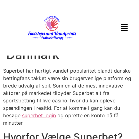
Superbet: Den
Ultimative Guide til
Online Betting i
Danmark
Superbet har hurtigt vundet popularitet blandt danske
bettingfans takket være sin brugervenlige platform og
brede udvalg af spil. Som en af de mest innovative
aktører på markedet tilbyder Superbet alt fra
sportsbetting til live casino, hvor du kan opleve
spændingen i realtid. For at komme i gang kan du
besøge
superbet login
og oprette en konto på få
minutter.
Hvorfor Vælge Superbet?