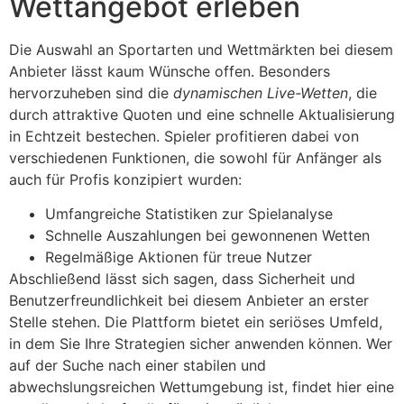
Wettangebot erleben
Die Auswahl an Sportarten und Wettmärkten bei diesem
Anbieter lässt kaum Wünsche offen. Besonders
hervorzuheben sind die
dynamischen Live-Wetten
, die
durch attraktive Quoten und eine schnelle Aktualisierung
in Echtzeit bestechen. Spieler profitieren dabei von
verschiedenen Funktionen, die sowohl für Anfänger als
auch für Profis konzipiert wurden:
Umfangreiche Statistiken zur Spielanalyse
Schnelle Auszahlungen bei gewonnenen Wetten
Regelmäßige Aktionen für treue Nutzer
Abschließend lässt sich sagen, dass Sicherheit und
Benutzerfreundlichkeit bei diesem Anbieter an erster
Stelle stehen. Die Plattform bietet ein seriöses Umfeld,
in dem Sie Ihre Strategien sicher anwenden können. Wer
auf der Suche nach einer stabilen und
abwechslungsreichen Wettumgebung ist, findet hier eine