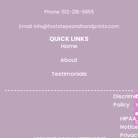
Phone:
512-218-6955
Email:
info@footstepsandhandprints.com
QUICK LINKS
Home
About
Testimonials
Discrimi
Policy
HIPAA
Notice
Privac