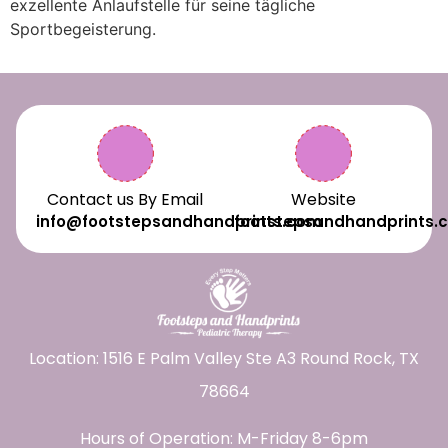
exzellente Anlaufstelle für seine tägliche
Sportbegeisterung.
Contact us By Email
Website
info@footstepsandhandprints.com
footstepsandhandprints.
Location: 1516 E Palm Valley Ste A3 Round Rock, TX
78664
Hours of Operation: M-Friday 8-6pm