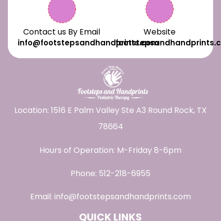
Contact us By Email
Website
info@footstepsandhandprints.com
footstepsandhandprints.
Location: 1516 E Palm Valley Ste A3 Round Rock, TX
78664
Hours of Operation: M-Friday 8-6pm
Phone:
512-218-6955
Email:
info@footstepsandhandprints.com
QUICK LINKS