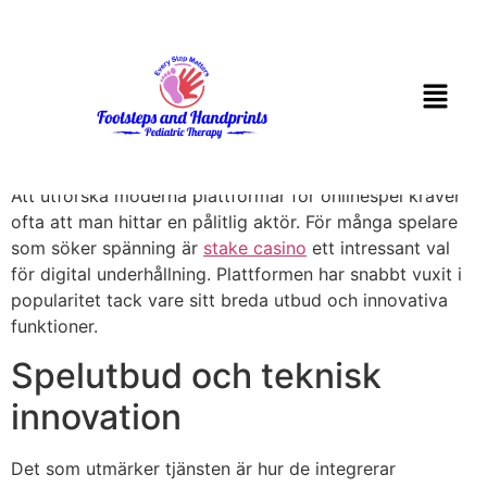
En djupdykning i
upplevelsen på
Stake
Att utforska moderna plattformar för onlinespel kräver
ofta att man hittar en pålitlig aktör. För många spelare
som söker spänning är
stake casino
ett intressant val
för digital underhållning. Plattformen har snabbt vuxit i
popularitet tack vare sitt breda utbud och innovativa
funktioner.
Spelutbud och teknisk
innovation
Det som utmärker tjänsten är hur de integrerar