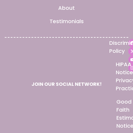
About
Testimonials
Discrimi
Policy
HIPAA
Notice
Privac
JOIN OUR SOCIAL NETWORK!
Practi
Good
Faith
Estim
Notic