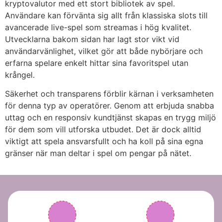
kryptovalutor med ett stort bibliotek av spel.
Användare kan förvänta sig allt från klassiska slots till
avancerade live-spel som streamas i hög kvalitet.
Utvecklarna bakom sidan har lagt stor vikt vid
användarvänlighet, vilket gör att både nybörjare och
erfarna spelare enkelt hittar sina favoritspel utan
krångel.
Säkerhet och transparens förblir kärnan i verksamheten
för denna typ av operatörer. Genom att erbjuda snabba
uttag och en responsiv kundtjänst skapas en trygg miljö
för dem som vill utforska utbudet. Det är dock alltid
viktigt att spela ansvarsfullt och ha koll på sina egna
gränser när man deltar i spel om pengar på nätet.