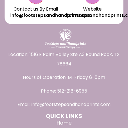
Contact us By Email
Website
info@footstepsandhandprints.com
footstepsandhandprints.
Location: 1516 E Palm Valley Ste A3 Round Rock, TX
78664
Hours of Operation: M-Friday 8-6pm
Phone:
512-218-6955
Email:
info@footstepsandhandprints.com
QUICK LINKS
Home