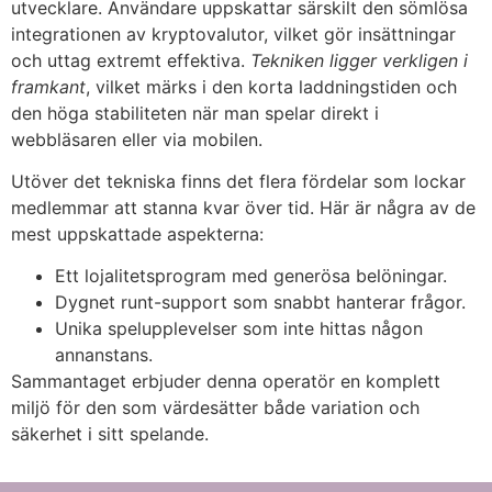
utvecklare. Användare uppskattar särskilt den sömlösa
integrationen av kryptovalutor, vilket gör insättningar
och uttag extremt effektiva.
Tekniken ligger verkligen i
framkant
, vilket märks i den korta laddningstiden och
den höga stabiliteten när man spelar direkt i
webbläsaren eller via mobilen.
Utöver det tekniska finns det flera fördelar som lockar
medlemmar att stanna kvar över tid. Här är några av de
mest uppskattade aspekterna:
Ett lojalitetsprogram med generösa belöningar.
Dygnet runt-support som snabbt hanterar frågor.
Unika spelupplevelser som inte hittas någon
annanstans.
Sammantaget erbjuder denna operatör en komplett
miljö för den som värdesätter både variation och
säkerhet i sitt spelande.