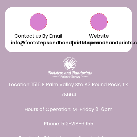
Contact us By Email
Website
info@footstepsandhandprints.com
footstepsandhandprints.
Location: 1516 E Palm Valley Ste A3 Round Rock, TX
78664
Hours of Operation: M-Friday 8-6pm
Phone:
512-218-6955