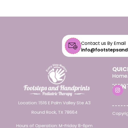
Contact us By Email
info@footstepsand
QUIC
Home
JOIN
Location: 1516 E Palm Valley Ste A3
Round Rock, TX 78664
Copyrig
Hours of Operation: M-Friday 8-6pm