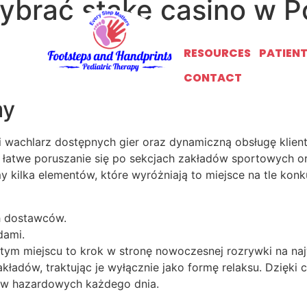
ybrać stake casino w P
nline często bywa wyzwaniem dla graczy szukających be
RESOURCES
PATIEN
take kasyno
jako jedno z czołowych rozwiązań dostępnych o
CONTACT
tości oraz innowacyjnemu podejściu do transakcji cyfrowy
my
 wachlarz dostępnych gier oraz dynamiczną obsługę klient
łatwe poruszanie się po sekcjach zakładów sportowych or
kilka elementów, które wyróżniają to miejsce na tle konku
h dostawców.
dami.
tym miejscu to krok w stronę nowoczesnej rozrywki na n
ładów, traktując je wyłącznie jako formę relaksu. Dzięki 
tów hazardowych każdego dnia.