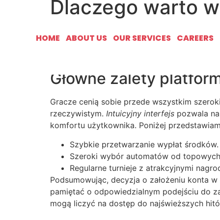
Dlaczego warto w
Wybór odpowiedniego miejsca do rozrywki o
HOME
ABOUT US
OUR SERVICES
CAREERS
technologicznych. Nasza platforma poleca
s
ogromną popularność dzięki swojej przejrzys
Główne zalety platfor
Gracze cenią sobie przede wszystkim szeroki
rzeczywistym.
Intuicyjny interfejs
pozwala na 
komfortu użytkownika. Poniżej przedstawiamy 
Szybkie przetwarzanie wypłat środków.
Szeroki wybór automatów od topowyc
Regularne turnieje z atrakcyjnymi nagro
Podsumowując, decyzja o założeniu konta w 
pamiętać o odpowiedzialnym podejściu do zak
mogą liczyć na dostęp do najświeższych hi