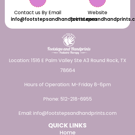
Contact us By Email
Website
info@footstepsandhandprints.com
footstepsandhandprints.
Location: 1516 E Palm Valley Ste A3 Round Rock, TX
78664
Hours of Operation: M-Friday 8-6pm
Phone:
512-218-6955
Email:
info@footstepsandhandprints.com
QUICK LINKS
Home