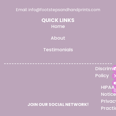
Email:
info@footstepsandhandprints.com
QUICK LINKS
Home
About
Testimonials
Discrimi
Policy
HIPAA
Notice
Privac
JOIN OUR SOCIAL NETWORK!
Practi