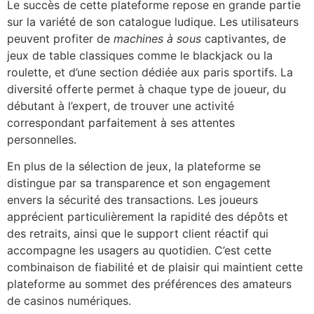
Le succès de cette plateforme repose en grande partie
sur la variété de son catalogue ludique. Les utilisateurs
peuvent profiter de
machines à sous
captivantes, de
jeux de table classiques comme le blackjack ou la
roulette, et d’une section dédiée aux paris sportifs. La
diversité offerte permet à chaque type de joueur, du
débutant à l’expert, de trouver une activité
correspondant parfaitement à ses attentes
personnelles.
En plus de la sélection de jeux, la plateforme se
distingue par sa transparence et son engagement
envers la sécurité des transactions. Les joueurs
apprécient particulièrement la rapidité des dépôts et
des retraits, ainsi que le support client réactif qui
accompagne les usagers au quotidien. C’est cette
combinaison de fiabilité et de plaisir qui maintient cette
plateforme au sommet des préférences des amateurs
de casinos numériques.