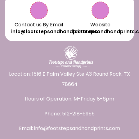
Contact us By Email
Website
info@footstepsandhandprints.com
footstepsandhandprints.
Location: 1516 E Palm Valley Ste A3 Round Rock, TX
78664
Hours of Operation: M-Friday 8-6pm
Phone:
512-218-6955
Email:
info@footstepsandhandprints.com