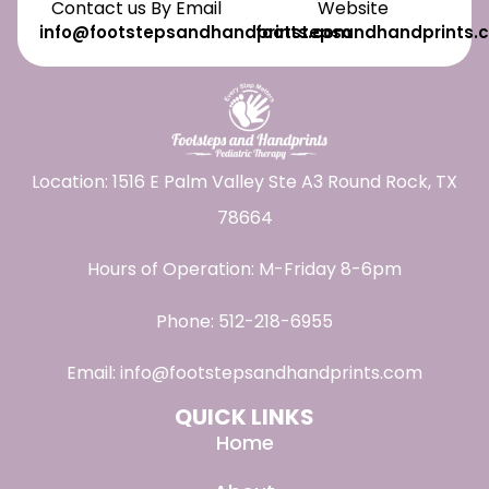
Contact us By Email
Website
info@footstepsandhandprints.com
footstepsandhandprints.
Location: 1516 E Palm Valley Ste A3 Round Rock, TX
78664
Hours of Operation: M-Friday 8-6pm
Phone:
512-218-6955
Email:
info@footstepsandhandprints.com
QUICK LINKS
Home