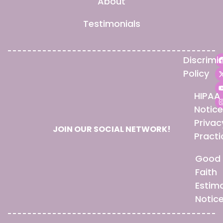
About
Testimonials
Discrimi
Policy
HIPAA
Notice
Privac
JOIN OUR SOCIAL NETWORK!
Practi
Good
Faith
Estim
Notic