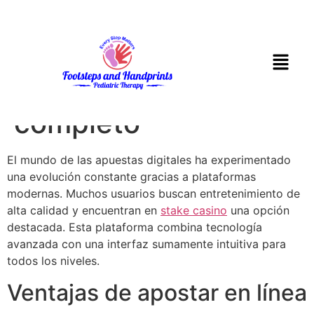
La experiencia
definitiva en stake
casino: Análisis
completo
El mundo de las apuestas digitales ha experimentado
una evolución constante gracias a plataformas
modernas. Muchos usuarios buscan entretenimiento de
alta calidad y encuentran en
stake casino
una opción
destacada. Esta plataforma combina tecnología
avanzada con una interfaz sumamente intuitiva para
todos los niveles.
Ventajas de apostar en línea