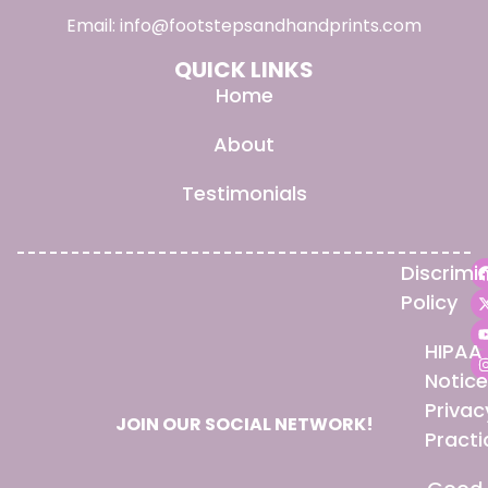
Email:
info@footstepsandhandprints.com
QUICK LINKS
Home
About
Testimonials
Discrimi
Policy
HIPAA
Notice
Privac
JOIN OUR SOCIAL NETWORK!
Practi