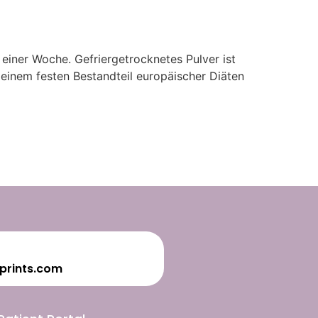
 einer Woche. Gefriergetrocknetes Pulver ist
 einem festen Bestandteil europäischer Diäten
prints.com