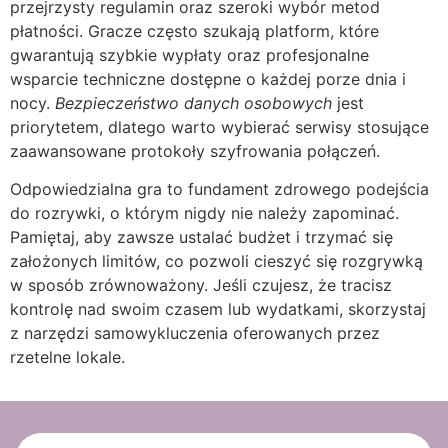
przejrzysty regulamin oraz szeroki wybór metod
płatności. Gracze często szukają platform, które
gwarantują szybkie wypłaty oraz profesjonalne
wsparcie techniczne dostępne o każdej porze dnia i
nocy.
Bezpieczeństwo danych osobowych
jest
priorytetem, dlatego warto wybierać serwisy stosujące
zaawansowane protokoły szyfrowania połączeń.
Odpowiedzialna gra to fundament zdrowego podejścia
do rozrywki, o którym nigdy nie należy zapominać.
Pamiętaj, aby zawsze ustalać budżet i trzymać się
założonych limitów, co pozwoli cieszyć się rozgrywką
w sposób zrównoważony. Jeśli czujesz, że tracisz
kontrolę nad swoim czasem lub wydatkami, skorzystaj
z narzędzi samowykluczenia oferowanych przez
rzetelne lokale.