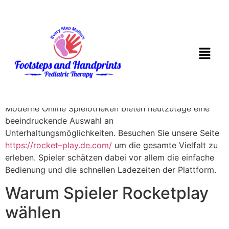
Die Welt von
Rocketplay
entdecken
Moderne Online Spielotheken bieten heutzutage eine
beeindruckende Auswahl an
Unterhaltungsmöglichkeiten. Besuchen Sie unsere Seite
https://rocket–play.de.com/
um die gesamte Vielfalt zu
erleben. Spieler schätzen dabei vor allem die einfache
Bedienung und die schnellen Ladezeiten der Plattform.
Warum Spieler Rocketplay
wählen