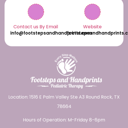
Contact us By Email
Website
info@footstepsandhandprints.com
footstepsandhandprints.
Location: 1516 E Palm Valley Ste A3 Round Rock, TX
78664
Hours of Operation: M-Friday 8-6pm