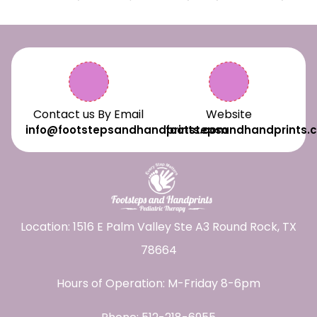
Contact us By Email
Website
info@footstepsandhandprints.com
footstepsandhandprints.
Location: 1516 E Palm Valley Ste A3 Round Rock, TX
78664
Hours of Operation: M-Friday 8-6pm