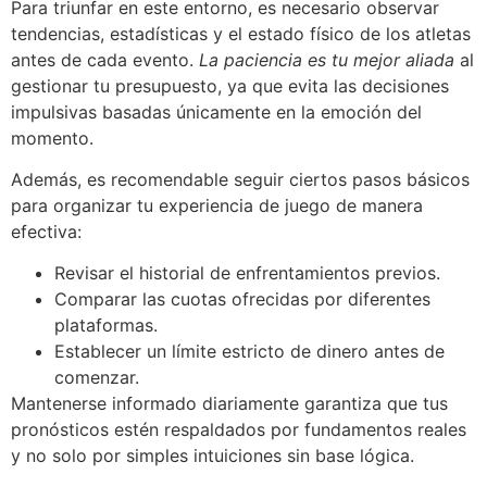
Para triunfar en este entorno, es necesario observar
tendencias, estadísticas y el estado físico de los atletas
antes de cada evento.
La paciencia es tu mejor aliada
al
gestionar tu presupuesto, ya que evita las decisiones
impulsivas basadas únicamente en la emoción del
momento.
Además, es recomendable seguir ciertos pasos básicos
para organizar tu experiencia de juego de manera
efectiva:
Revisar el historial de enfrentamientos previos.
Comparar las cuotas ofrecidas por diferentes
plataformas.
Establecer un límite estricto de dinero antes de
comenzar.
Mantenerse informado diariamente garantiza que tus
pronósticos estén respaldados por fundamentos reales
y no solo por simples intuiciones sin base lógica.