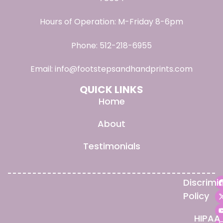
Hours of Operation: M-Friday 8-6pm
Phone:
512-218-6955
Email:
info@footstepsandhandprints.com
QUICK LINKS
Home
About
Testimonials
Discrimi
Policy
HIPAA