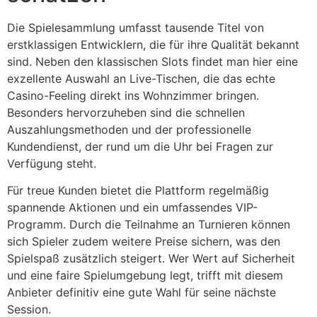
Die Spielesammlung umfasst tausende Titel von
erstklassigen Entwicklern, die für ihre Qualität bekannt
sind. Neben den klassischen Slots findet man hier eine
exzellente Auswahl an Live-Tischen, die das echte
Casino-Feeling direkt ins Wohnzimmer bringen.
Besonders hervorzuheben sind die schnellen
Auszahlungsmethoden und der professionelle
Kundendienst, der rund um die Uhr bei Fragen zur
Verfügung steht.
Für treue Kunden bietet die Plattform regelmäßig
spannende Aktionen und ein umfassendes VIP-
Programm. Durch die Teilnahme an Turnieren können
sich Spieler zudem weitere Preise sichern, was den
Spielspaß zusätzlich steigert. Wer Wert auf Sicherheit
und eine faire Spielumgebung legt, trifft mit diesem
Anbieter definitiv eine gute Wahl für seine nächste
Session.