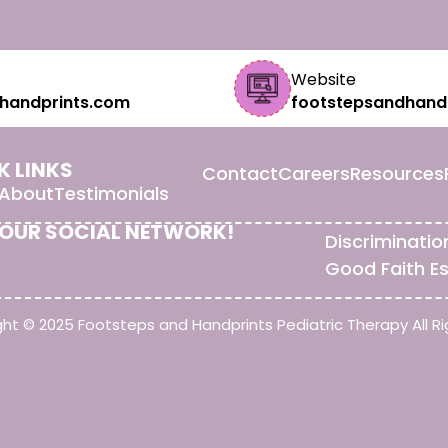
Website
handprints.com
footstepsandhand
K LINKS
Contact
Careers
Resources
About
Testimonials
 OUR SOCIAL NETWORK!
Discriminatio
Good Faith E
ht © 2025 Footsteps and Handprints Pediatric Therapy All Ri