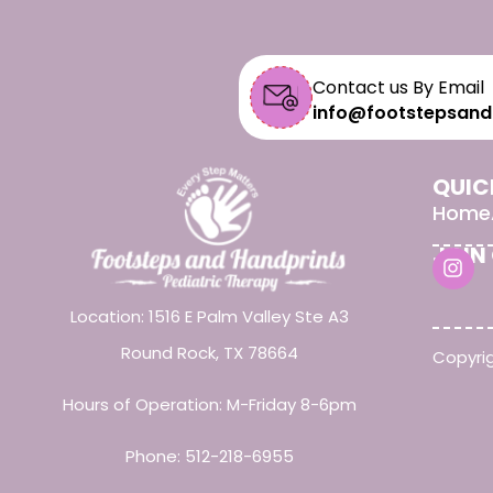
Contact us By Email
info@footstepsand
QUIC
Home
JOIN
Location: 1516 E Palm Valley Ste A3
Round Rock, TX 78664
Copyrig
Hours of Operation: M-Friday 8-6pm
Phone:
512-218-6955