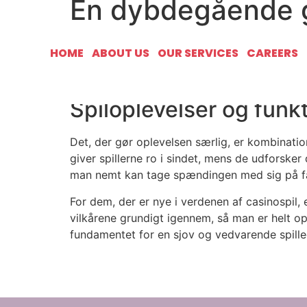
En dybdegående gu
Når man leder efter en underholdende spille
HOME
ABOUT US
OUR SERVICES
CAREERS
for at få adgang til et bredt udvalg af spænd
ønsker at prøve lykken med et spin eller to.
Spiloplevelser og funk
Det, der gør oplevelsen særlig, er kombinati
giver spillerne ro i sindet, mens de udforsker
man nemt kan tage spændingen med sig på f
For dem, der er nye i verdenen af casinospil, 
vilkårene grundigt igennem, så man er helt opd
fundamentet for en sjov og vedvarende spille