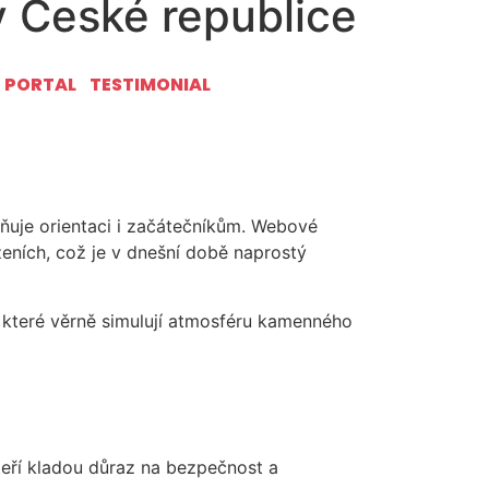
v České republice
alitní prostředí pro své sázky,
mostbet
je
T PORTAL
TESTIMONIAL
 širokou nabídkou sportovních událostí i
dňuje orientaci i začátečníkům. Webové
zeních, což je v dnešní době naprostý
 které věrně simulují atmosféru kamenného
kteří kladou důraz na bezpečnost a