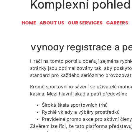
Komplexní pohled
Sázkařský trh se neustále vyvíjí a nabízí stá
HOME
ABOUT US
OUR SERVICES
CAREERS
jednou z velmi oblíbených voleb současnosti.
kasinových her.
Výhody registrace a pe
Hráči na tomto portálu oceňují zejména rychl
stránky jsou optimalizovány tak, aby poskytov
standard pro každého seriózního provozovate
Kromě sportovního sázení se uživatelé mohou
kasina. Mezi hlavní lákadla patří především:
Široká škála sportovních trhů
Rychlé vklady a výběry prostředků
Pravidelné promo akce pro aktivní členy
Závěrem lze říci, že tato platforma představu