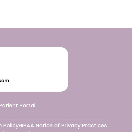
.com
Patient Portal
n Policy
HIPAA Notice of Privacy Practices