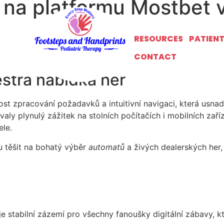
 na platformu Mostbet 
le zajímavější možnosti pro moderní hráče. Pokud hledáte kv
RESOURCES
PATIEN
 Tato platforma kombinuje přehledné uživatelské rozhraní s
CONTACT
strá nabídka her
ost zpracování požadavků a intuitivní navigaci, která usna
aly plynulý zážitek na stolních počítačích i mobilních zaří
le.
 těšit na bohatý výběr
automatů
a živých dealerských her,
je stabilní zázemí pro všechny fanoušky digitální zábavy, 