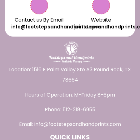
Contact us By Email
Website
info@footstepsandhandprints.com
footstepsandhandprints.
Location: 1516 E Palm Valley Ste A3 Round Rock, TX
78664
Hours of Operation: M-Friday 8-6pm
Phone:
512-218-6955
Email:
info@footstepsandhandprints.com
QUICK LINKS