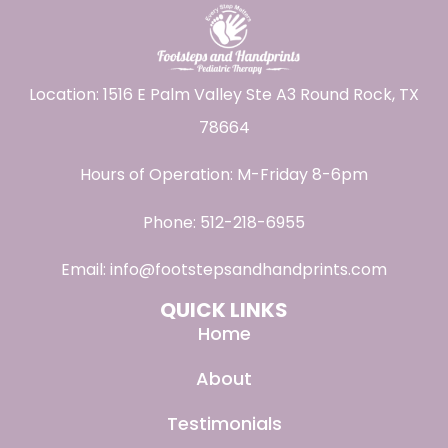
Location: 1516 E Palm Valley Ste A3 Round Rock, TX
78664
Hours of Operation: M-Friday 8-6pm
Phone:
512-218-6955
Email:
info@footstepsandhandprints.com
QUICK LINKS
Home
About
Testimonials