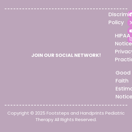
Discrimi
Policy
HIPAA
Notice
Privac
JOIN OUR SOCIAL NETWORK!
Practi
Good
Faith
Estim
Notic
Copyright © 2025 Footsteps and Handprints Pediatric
Therapy All Rights Reserved.