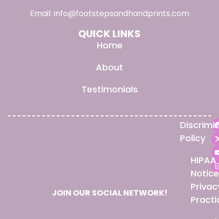
Email:
info@footstepsandhandprints.com
QUICK LINKS
Home
About
Testimonials
Discrimi
Policy
HIPAA
Notice
Privac
JOIN OUR SOCIAL NETWORK!
Practi