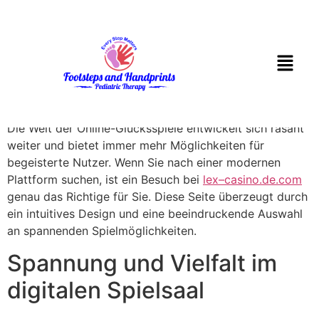
Warum das Lex
Casino eine Top
Wahl für Spieler ist
Die Welt der Online-Glücksspiele entwickelt sich rasant
weiter und bietet immer mehr Möglichkeiten für
begeisterte Nutzer. Wenn Sie nach einer modernen
Plattform suchen, ist ein Besuch bei
lex–casino.de.com
genau das Richtige für Sie. Diese Seite überzeugt durch
ein intuitives Design und eine beeindruckende Auswahl
an spannenden Spielmöglichkeiten.
Spannung und Vielfalt im
digitalen Spielsaal