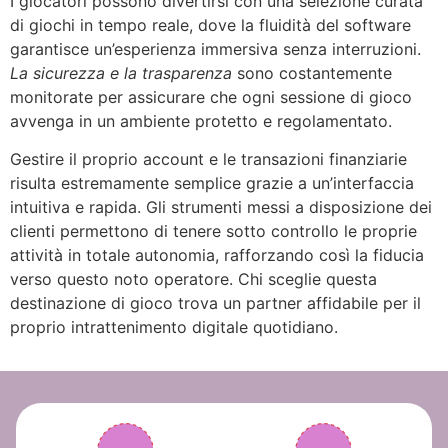
I giocatori possono divertirsi con una selezione curata
di giochi in tempo reale, dove la fluidità del software
garantisce un’esperienza immersiva senza interruzioni.
La sicurezza e la trasparenza
sono costantemente
monitorate per assicurare che ogni sessione di gioco
avvenga in un ambiente protetto e regolamentato.
Gestire il proprio account e le transazioni finanziarie
risulta estremamente semplice grazie a un’interfaccia
intuitiva e rapida. Gli strumenti messi a disposizione dei
clienti permettono di tenere sotto controllo le proprie
attività in totale autonomia, rafforzando così la fiducia
verso questo noto operatore. Chi sceglie questa
destinazione di gioco trova un partner affidabile per il
proprio intrattenimento digitale quotidiano.