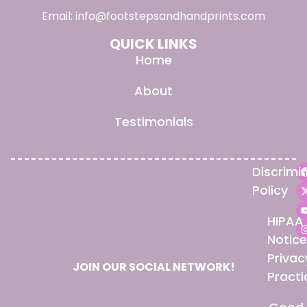
Email:
info@footstepsandhandprints.com
QUICK LINKS
Home
About
Testimonials
Discrimi
Policy
HIPAA
Notice
Privac
JOIN OUR SOCIAL NETWORK!
Practi