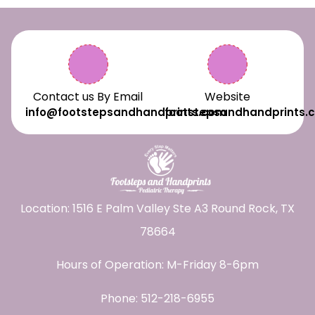
Contact us By Email
Website
info@footstepsandhandprints.com
footstepsandhandprints.
Location: 1516 E Palm Valley Ste A3 Round Rock, TX
78664
Hours of Operation: M-Friday 8-6pm
Phone:
512-218-6955