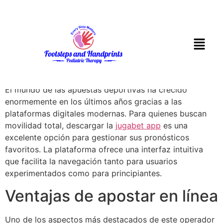
Explorando la
experiencia de juego
en Jugabet
El mundo de las apuestas deportivas ha crecido
enormemente en los últimos años gracias a las
plataformas digitales modernas. Para quienes buscan
movilidad total, descargar la
jugabet app
es una
excelente opción para gestionar sus pronósticos
favoritos. La plataforma ofrece una interfaz intuitiva
que facilita la navegación tanto para usuarios
experimentados como para principiantes.
Ventajas de apostar en línea
Uno de los aspectos más destacados de este operador