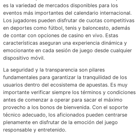
es la variedad de mercados disponibles para los
eventos más importantes del calendario internacional.
Los jugadores pueden disfrutar de cuotas competitivas
en deportes como fútbol, tenis y baloncesto, además
de contar con opciones de casino en vivo. Estas
características aseguran una experiencia dinámica y
emocionante en cada sesión de juego desde cualquier
dispositivo móvil.
La seguridad y la transparencia son pilares
fundamentales para garantizar la tranquilidad de los
usuarios dentro del ecosistema de apuestas. Es muy
importante verificar siempre los términos y condiciones
antes de comenzar a operar para sacar el máximo
provecho a los bonos de bienvenida. Con el soporte
técnico adecuado, los aficionados pueden centrarse
plenamente en disfrutar de la emoción del juego
responsable y entretenido.