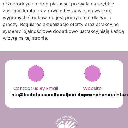
różnorodnych metod płatności pozwala na szybkie
zasilenie konta oraz równie błyskawiczną wypłatę
wygranych środków, co jest priorytetem dla wielu
graczy. Regularne aktualizacje oferty oraz atrakcyjne
systemy lojalnościowe dodatkowo uatrakcyjniają każdą
wizytę na tej stronie.
Contact us By Email
Website
info@footstepsandhandprints.com
footstepsandhandprints.