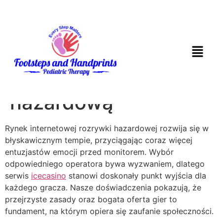
Dlaczego warto
wybrać IceCasino
jako swoją platformę
hazardową
Rynek internetowej rozrywki hazardowej rozwija się w
błyskawicznym tempie, przyciągając coraz więcej
entuzjastów emocji przed monitorem. Wybór
odpowiedniego operatora bywa wyzwaniem, dlatego
serwis
icecasino
stanowi doskonały punkt wyjścia dla
każdego gracza. Nasze doświadczenia pokazują, że
przejrzyste zasady oraz bogata oferta gier to
fundament, na którym opiera się zaufanie społeczności.