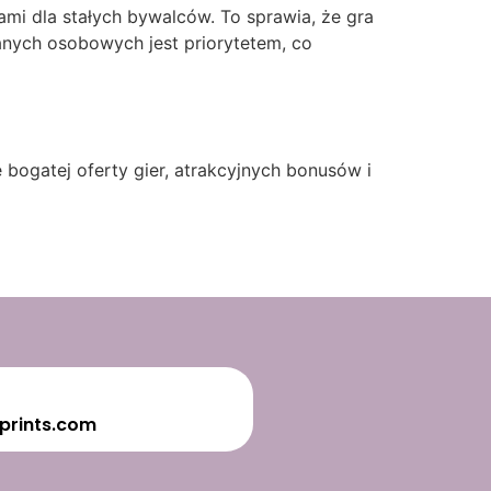
mi dla stałych bywalców. To sprawia, że gra
danych osobowych jest priorytetem, co
 bogatej oferty gier, atrakcyjnych bonusów i
prints.com