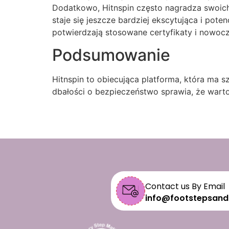
Dodatkowo, Hitnspin często nagradza swoich
staje się jeszcze bardziej ekscytująca i pot
potwierdzają stosowane certyfikaty i nowocz
Podsumowanie
Hitnspin to obiecująca platforma, która ma s
dbałości o bezpieczeństwo sprawia, że warto
Contact us By Email
info@footstepsand