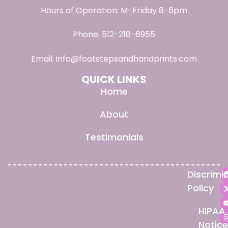
Hours of Operation: M-Friday 8-6pm
Phone:
512-218-6955
Email:
info@footstepsandhandprints.com
QUICK LINKS
Home
About
Testimonials
Discrimi
Policy
HIPAA
Notice