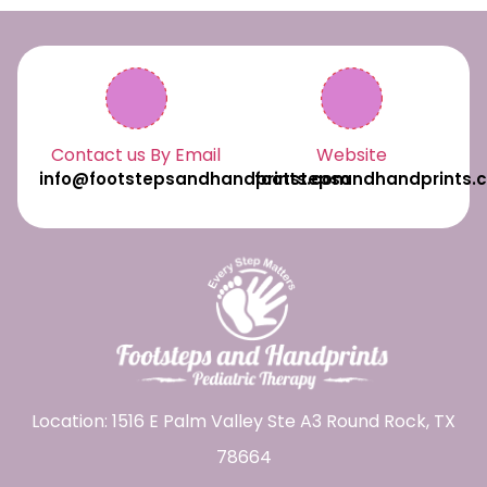
Contact us By Email
Website
info@footstepsandhandprints.com
footstepsandhandprints.
Location: 1516 E Palm Valley Ste A3 Round Rock, TX
78664