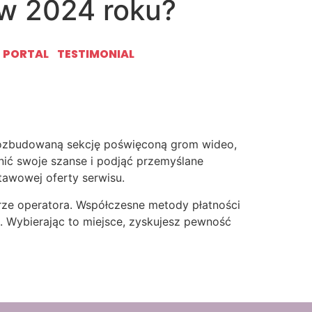
 w 2024 roku?
em. Aby uzyskać dostęp do wszystkich
T PORTAL
TESTIMONIAL
 dużą popularnością wśród polskich graczy ze
 rozbudowaną sekcję poświęconą grom wideo,
ić swoje szanse i podjąć przemyślane
tawowej oferty serwisu.
rze operatora. Współczesne metody płatności
 Wybierając to miejsce, zyskujesz pewność