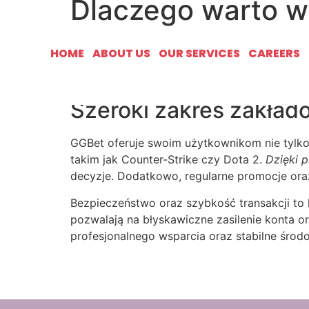
Dlaczego warto w
Wybór odpowiedniego bukmachera to klucz d
HOME
ABOUT US
OUR SERVICES
CAREERS
funkcji serwisu, konieczne jest
ggbet logowan
względu na intuicyjny interfejs oraz bogatą o
Szeroki zakres zakład
GGBet oferuje swoim użytkownikom nie tylko
takim jak Counter-Strike czy Dota 2.
Dzięki 
decyzje. Dodatkowo, regularne promocje oraz
Bezpieczeństwo oraz szybkość transakcji to
pozwalają na błyskawiczne zasilenie konta 
profesjonalnego wsparcia oraz stabilne śro