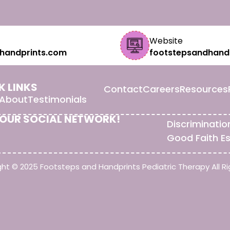
Website
handprints.com
footstepsandhand
K LINKS
Contact
Careers
Resources
About
Testimonials
 OUR SOCIAL NETWORK!
Discriminatio
Good Faith E
ht © 2025 Footsteps and Handprints Pediatric Therapy All Ri