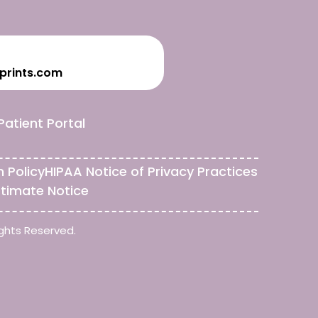
prints.com
Patient Portal
n Policy
HIPAA Notice of Privacy Practices
stimate Notice
ghts Reserved.