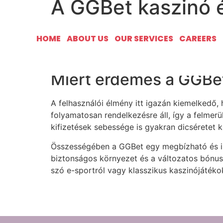
A GGBet kaszinó é
A GGBet napjaink egyik legnépszerűbb válasz
HOME
ABOUT US
OUR SERVICES
CAREERS
code 2025
segítségével könnyedén belevágha
sportfogadások, mind pedig a modern nyerő
Miért érdemes a GGBet
A felhasználói élmény itt igazán kiemelkedő,
folyamatosan rendelkezésre áll, így a felmer
kifizetések sebessége is gyakran dicséretet 
Összességében a GGBet egy megbízható és inno
biztonságos környezet és a változatos bónus
szó e-sportról vagy klasszikus kaszinójátékok