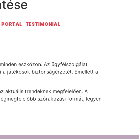
ntése
k számára elérhető
ggbet no deposit bonus
T PORTAL
TESTIMONIAL
les választékot kínál mind a
ó minden eszközön. Az ügyfélszolgálat
 a játékosok biztonságérzetét. Emellett a
az aktuális trendeknek megfelelően. A
 legmegfelelőbb szórakozási formát, legyen