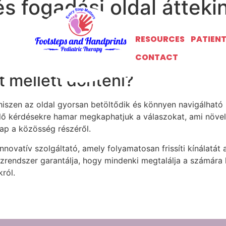
s fogadási oldal átteki
tása az online szerencsejátékok világában. Az új játékoso
RESOURCES
PATIEN
tnak az izgalmakba minden kockázat nélkül. A platform szé
CONTACT
gépek kedvelőinek.
 mellett dönteni?
 hiszen az oldal gyorsan betöltődik és könnyen navigálhat
ülő kérdésekre hamar megkaphatjuk a válaszokat, ami növeli
kap a közösség részéről.
vatív szolgáltató, amely folyamatosan frissíti kínálatát 
zrendszer garantálja, hogy mindenki megtalálja a számára
ról.