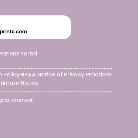
prints.com
Patient Portal
n Policy
HIPAA Notice of Privacy Practices
stimate Notice
ghts Reserved.