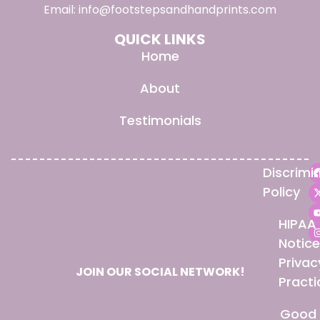
Email:
info@footstepsandhandprints.com
QUICK LINKS
Home
About
Testimonials
Discrimi
Policy
HIPAA
Notice
Privac
JOIN OUR SOCIAL NETWORK!
Practi
Good