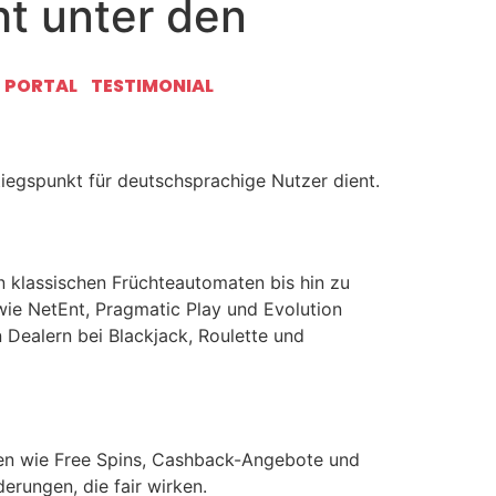
ht unter den
T PORTAL
TESTIMONIAL
 eine Mischung aus Spannung, Vielfalt und
ahrene Spieler geeignet ist, zieht es ein
stiegspunkt für deutschsprachige Nutzer dient.
n klassischen Früchteautomaten bis hin zu
 wie NetEnt, Pragmatic Play und Evolution
Dealern bei Blackjack, Roulette und
nen wie Free Spins, Cashback-Angebote und
rungen, die fair wirken.