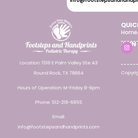
info@footstepsandhandpr
QUIC
Home
JOIN
Location: 1516 E Palm Valley Ste A3
Copyrig
Round Rock, TX 78664
Hours of Operation: M-Friday 8-6pm
Phone:
512-218-6955
Email:
info@footstepsandhandprints.com