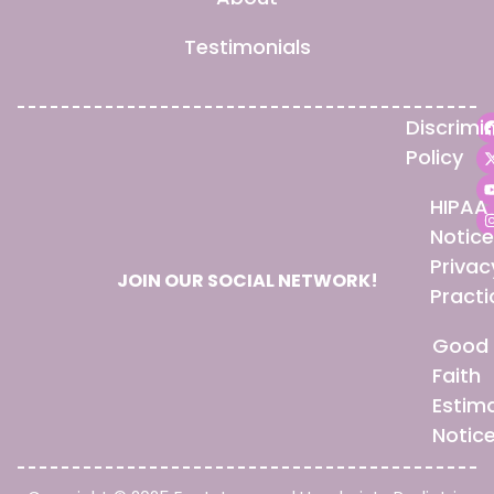
Testimonials
Discrimi
Policy
HIPAA
Notice
Privac
JOIN OUR SOCIAL NETWORK!
Practi
Good
Faith
Estim
Notic