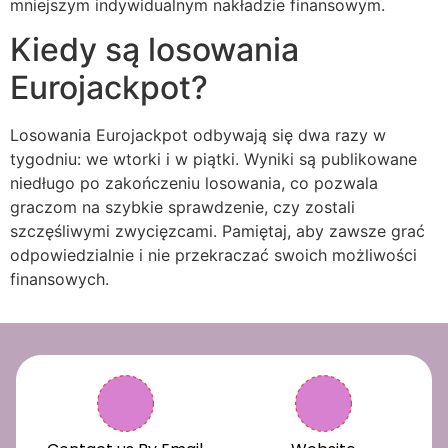
mniejszym indywidualnym nakładzie finansowym.
Kiedy są losowania
Eurojackpot?
Losowania Eurojackpot odbywają się dwa razy w
tygodniu: we wtorki i w piątki. Wyniki są publikowane
niedługo po zakończeniu losowania, co pozwala
graczom na szybkie sprawdzenie, czy zostali
szczęśliwymi zwycięzcami. Pamiętaj, aby zawsze grać
odpowiedzialnie i nie przekraczać swoich możliwości
finansowych.